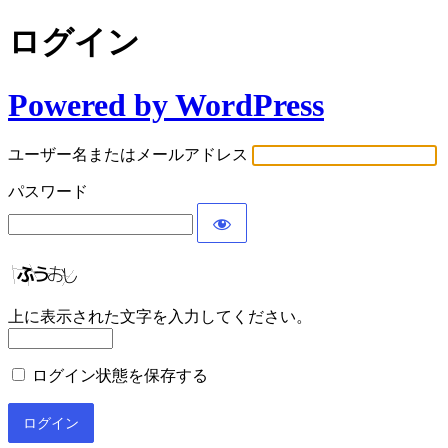
ログイン
Powered by WordPress
ユーザー名またはメールアドレス
パスワード
上に表示された文字を入力してください。
ログイン状態を保存する