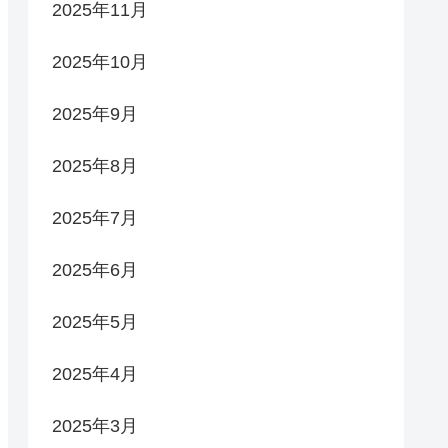
2025年11月
2025年10月
2025年9月
2025年8月
2025年7月
2025年6月
2025年5月
2025年4月
2025年3月