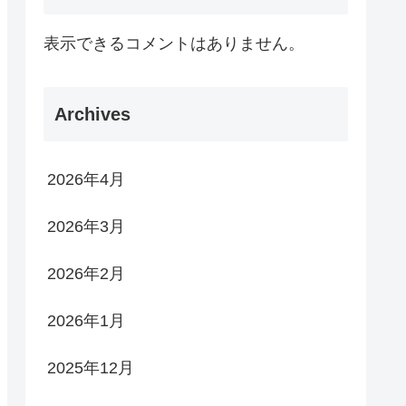
表示できるコメントはありません。
Archives
2026年4月
2026年3月
2026年2月
2026年1月
2025年12月