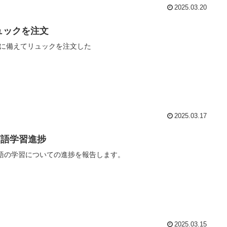
2025.03.20
ュックを注文
に備えてリュックを注文した
2025.03.17
言語学習進捗
語の学習についての進捗を報告します。
2025.03.15