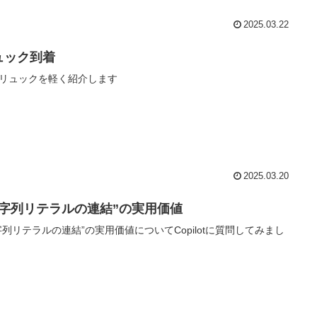
2025.03.22
ュック到着
リュックを軽く紹介します
2025.03.20
文字列リテラルの連結”の実用価値
字列リテラルの連結”の実用価値についてCopilotに質問してみまし