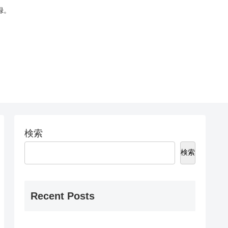
録。
検索
検索
Recent Posts